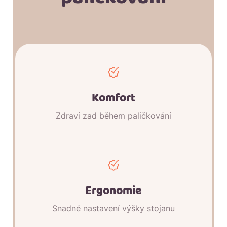
Komfort
Zdraví zad během paličkování
Ergonomie
Snadné nastavení výšky stojanu