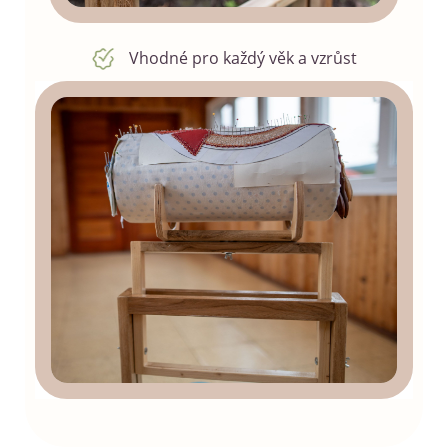
Vhodné pro každý věk a vzrůst