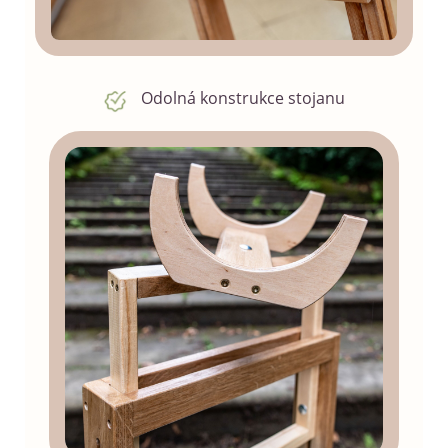
Odolná konstrukce stojanu