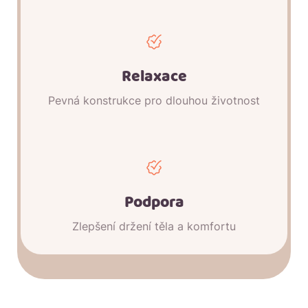
Relaxace
Pevná konstrukce pro dlouhou životnost
Podpora
Zlepšení držení těla a komfortu